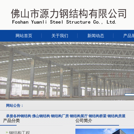
网站首页
关于我们
新闻动态
产品
网站公告：
承接各种钢结构 佛山钢结构 钢结构厂房 钢结构展厅 钢结构桥梁 钢结构房屋
产品分类
公司简介
钢结构工程