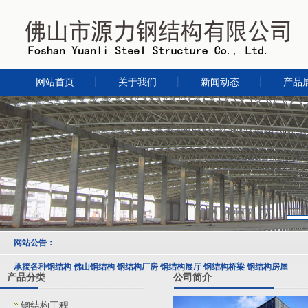
网站首页
关于我们
新闻动态
产品
网站公告：
承接各种钢结构 佛山钢结构 钢结构厂房 钢结构展厅 钢结构桥梁 钢结构房屋
产品分类
公司简介
钢结构工程